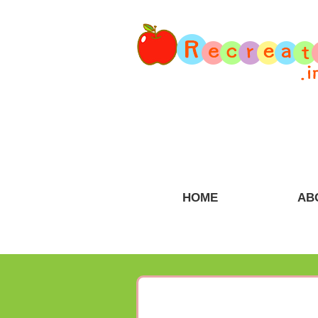
HOME
AB