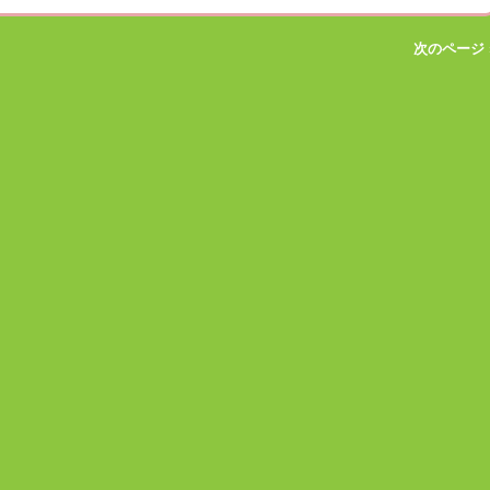
次のページ 