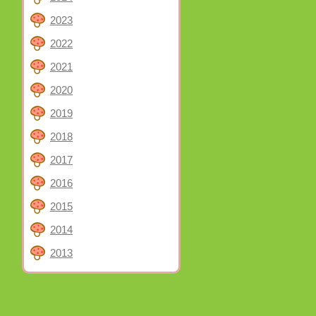
2023
2022
2021
2020
2019
2018
2017
2016
2015
2014
2013