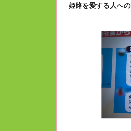
姫路を愛する人への