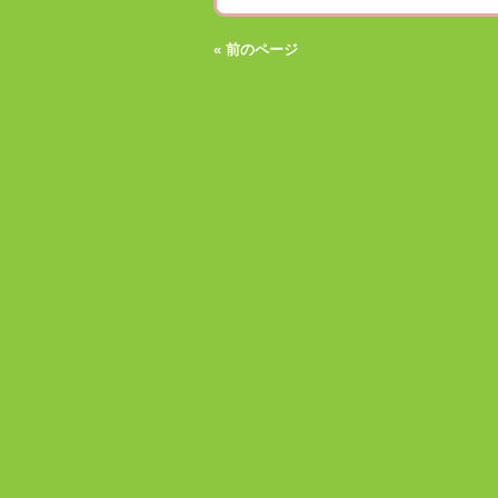
« 前のページ