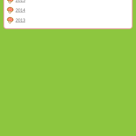
2015
2014
2013