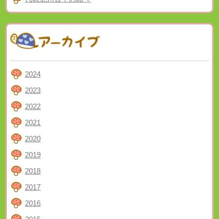
2024
2023
2022
2021
2020
2019
2018
2017
2016