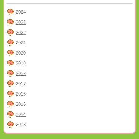
2024
2023
2022
2021
2020
2019
2018
2017
2016
2015
2014
2013