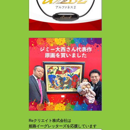
Reクリエイト株式会社は
姫路イーグレッターズを応援しています