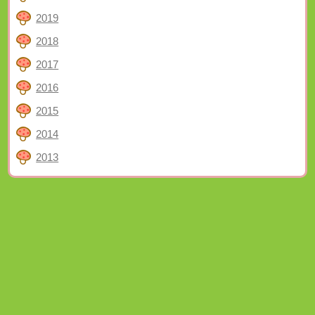
2019
2018
2017
2016
2015
2014
2013