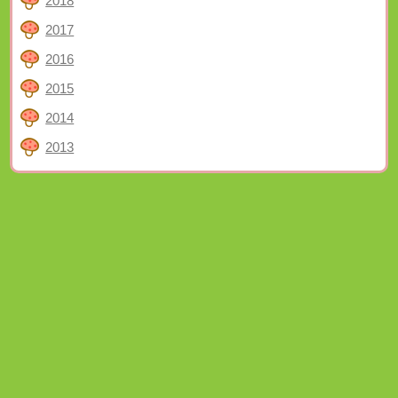
2018
2017
2016
2015
2014
2013