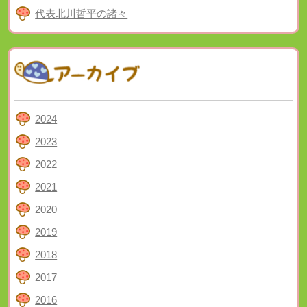
代表北川哲平の諸々
2024
2023
2022
2021
2020
2019
2018
2017
2016