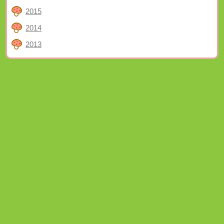
2015
2014
2013