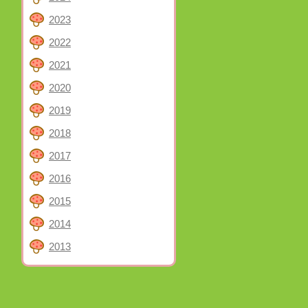
2023
2022
2021
2020
2019
2018
2017
2016
2015
2014
2013