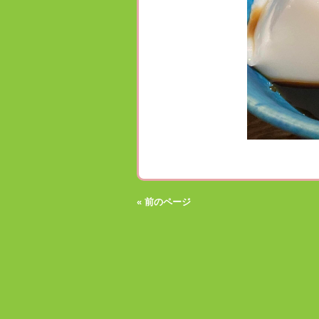
« 前のページ