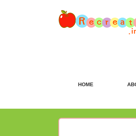
HOME
AB