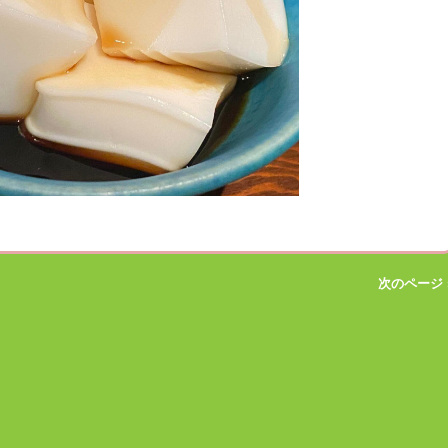
次のページ 