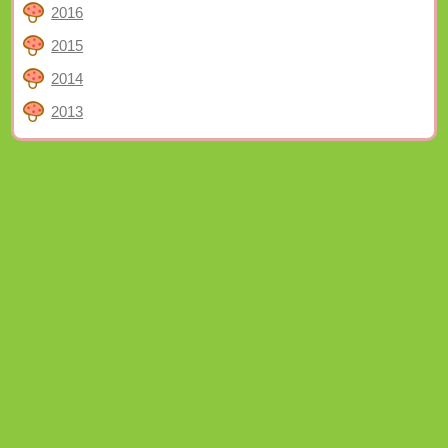
2016
2015
2014
2013