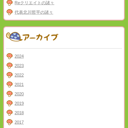
Reクリエイトの諸々
代表北川哲平の諸々
2024
2023
2022
2021
2020
2019
2018
2017