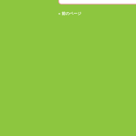
« 前のページ