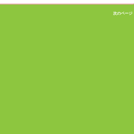
次のページ 