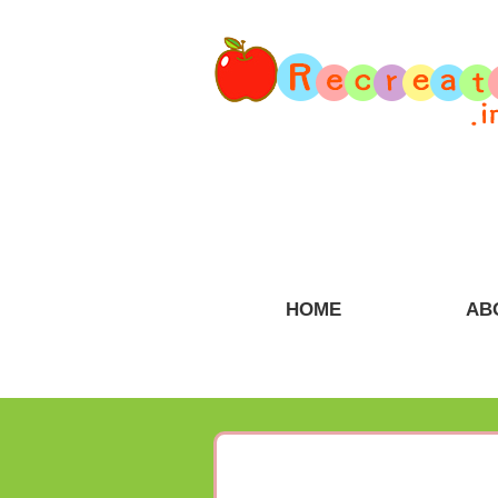
HOME
AB