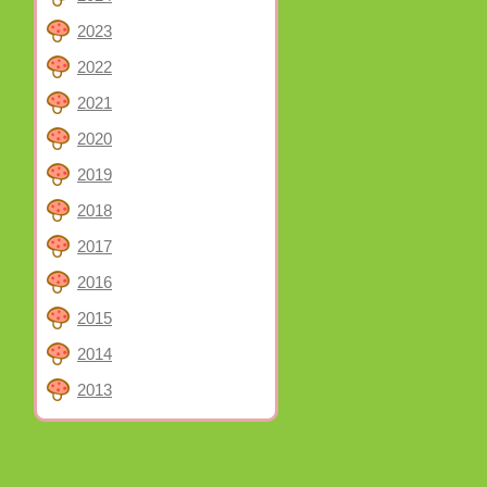
2023
2022
2021
2020
2019
2018
2017
2016
2015
2014
2013