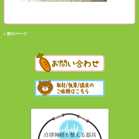
« 前のページ