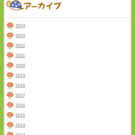
2024
2023
2022
2021
2020
2019
2018
2017
2016
2015
2014