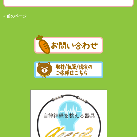
« 前のページ