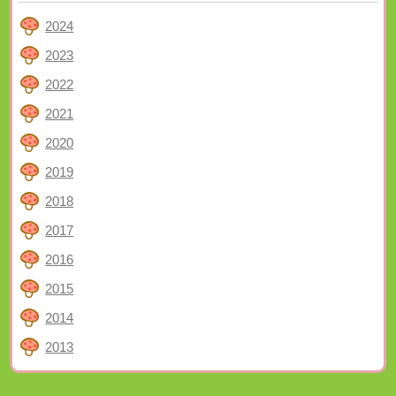
2024
2023
2022
2021
2020
2019
2018
2017
2016
2015
2014
2013