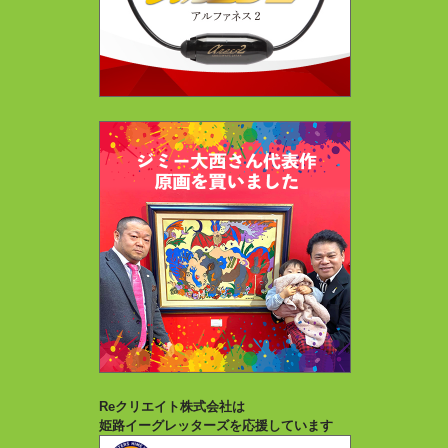
Reクリエイト株式会社は
姫路イーグレッターズを応援しています