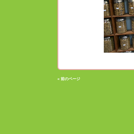
« 前のページ