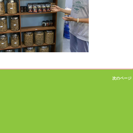
次のページ 