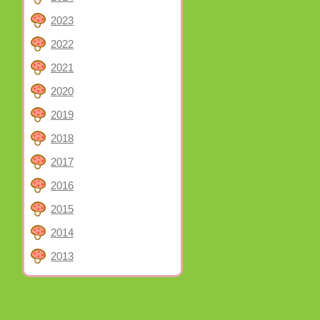
2023
2022
2021
2020
2019
2018
2017
2016
2015
2014
2013