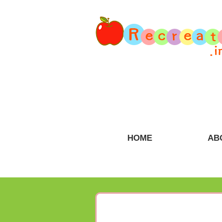
HOME
AB