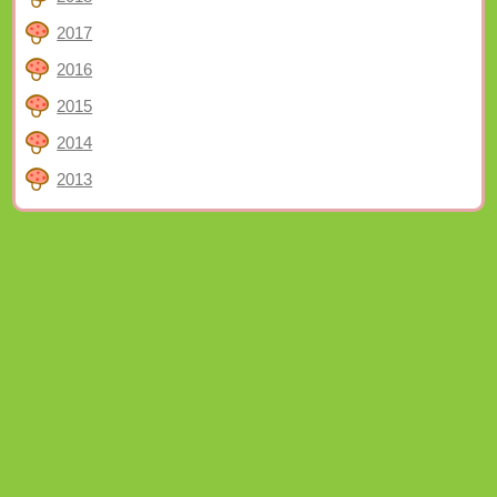
2017
2016
2015
2014
2013