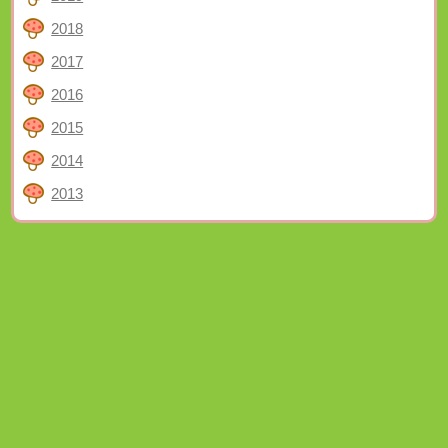
2018
2017
2016
2015
2014
2013