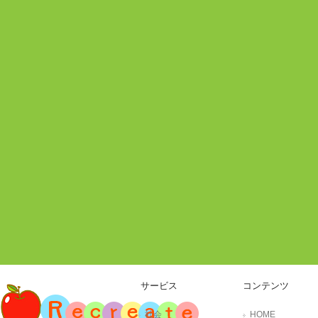
サービス
コンテンツ
社会
HOME