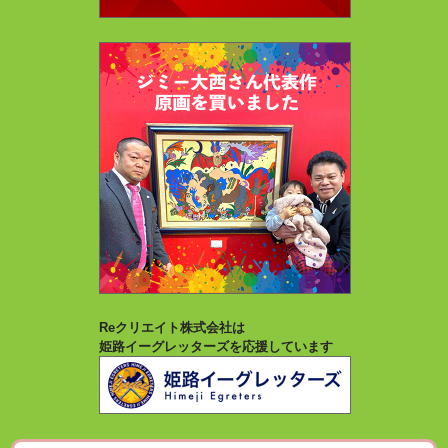
Reクリエイト株式会社は
姫路イーグレッターズを応援しています