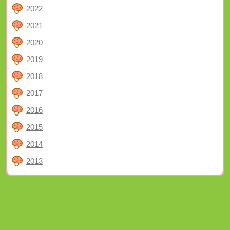
2022
2021
2020
2019
2018
2017
2016
2015
2014
2013