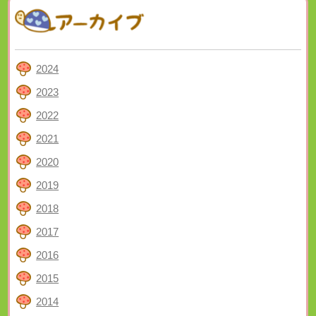
2024
2023
2022
2021
2020
2019
2018
2017
2016
2015
2014