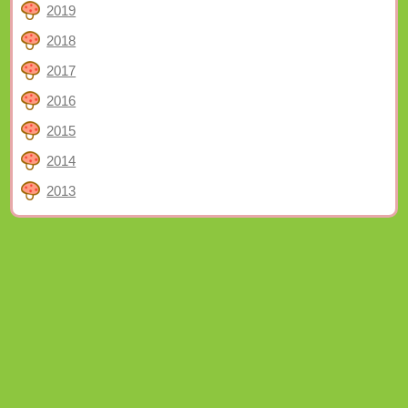
2019
2018
2017
2016
2015
2014
2013