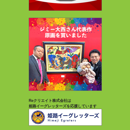
Reクリエイト株式会社は
姫路イーグレッターズを応援しています