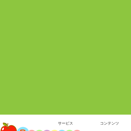
サービス
コンテンツ