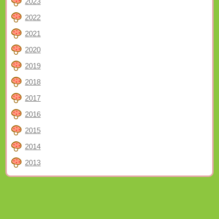
2023
2022
2021
2020
2019
2018
2017
2016
2015
2014
2013