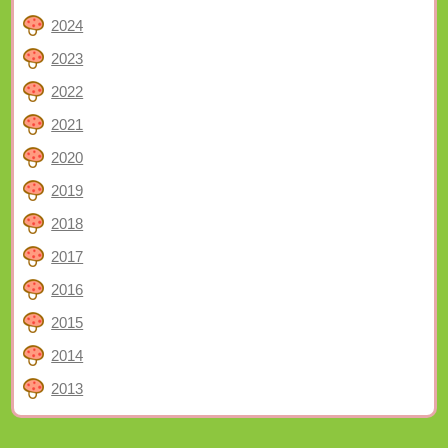
2024
2023
2022
2021
2020
2019
2018
2017
2016
2015
2014
2013