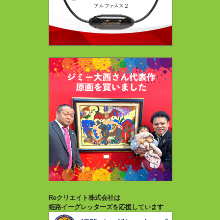
Reクリエイト株式会社は
姫路イーグレッターズを応援しています