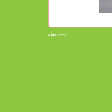
« 前のページ