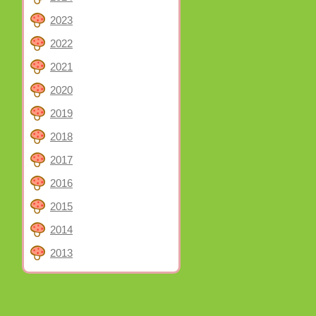
2023
2022
2021
2020
2019
2018
2017
2016
2015
2014
2013