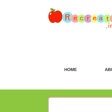
HOME
AB