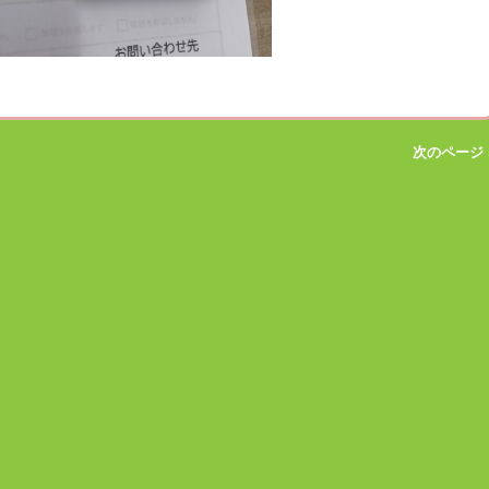
次のページ 