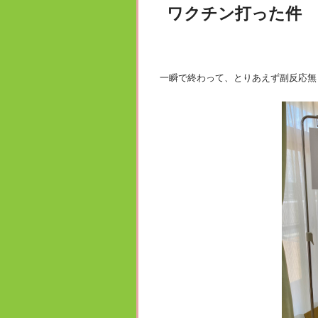
ワクチン打った件
一瞬で終わって、とりあえず副反応無