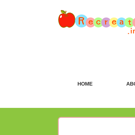
HOME
AB