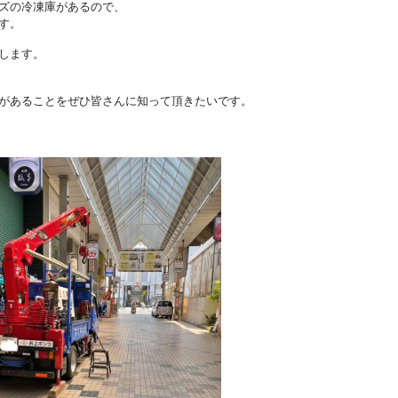
ズの冷凍庫があるので、
す。
します。
があることをぜひ皆さんに知って頂きたいです。