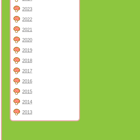
2023
2022
2021
2020
2019
2018
2017
2016
2015
2014
2013