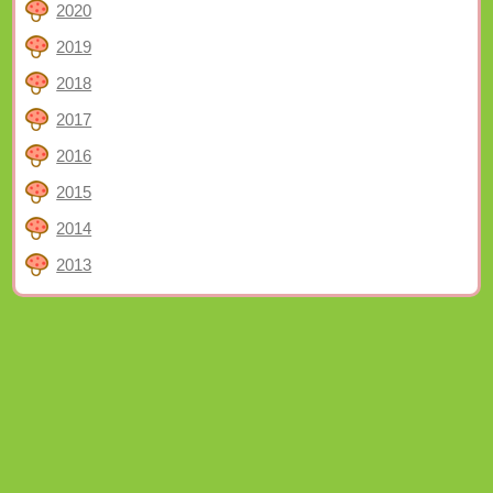
2020
2019
2018
2017
2016
2015
2014
2013