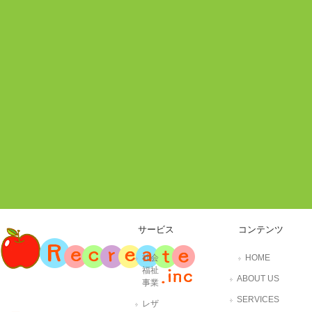
サービス
コンテンツ
社会
HOME
福祉
ABOUT US
事業
SERVICES
レザ