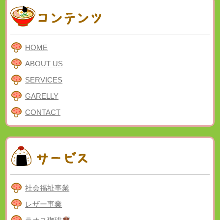
HOME
ABOUT US
SERVICES
GARELLY
CONTACT
社会福祉事業
レザー事業