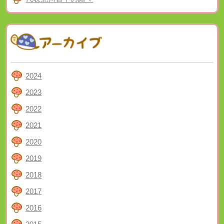
2024
2023
2022
2021
2020
2019
2018
2017
2016