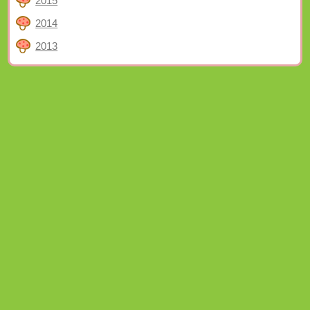
2015
2014
2013