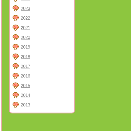
2023
2022
2021
2020
2019
2018
2017
2016
2015
2014
2013