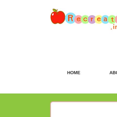
HOME
AB