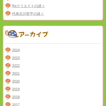
Reクリエイトの諸々
代表北川哲平の諸々
2024
2023
2022
2021
2020
2019
2018
2017