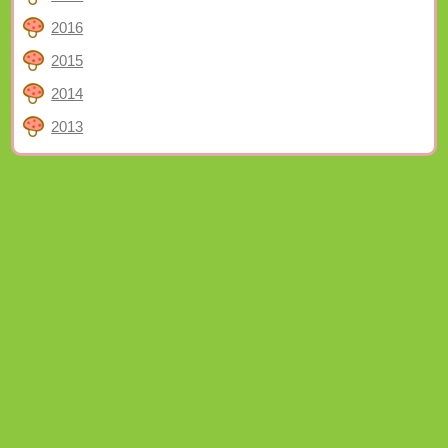
2016
2015
2014
2013