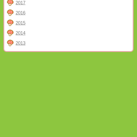
2017
2016
2015
2014
2013