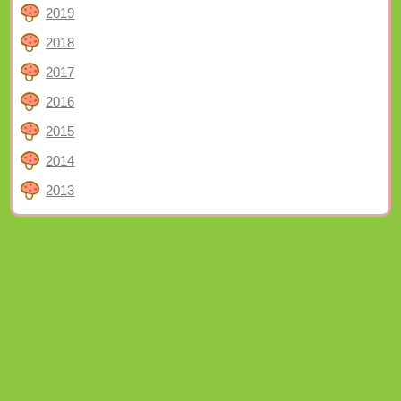
2019
2018
2017
2016
2015
2014
2013