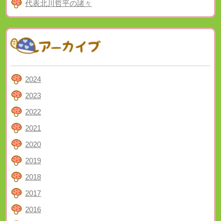
代表北川哲平の諸々
2024
2023
2022
2021
2020
2019
2018
2017
2016