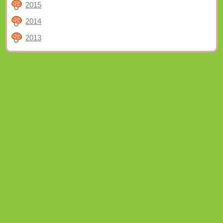
2015
2014
2013