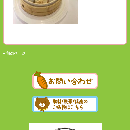
« 前のページ