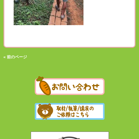
« 前のページ