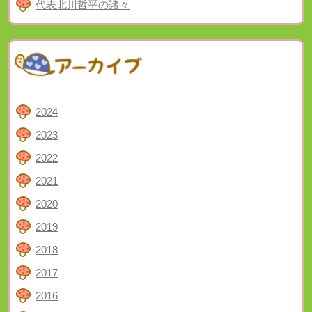
代表北川哲平の諸々
2024
2023
2022
2021
2020
2019
2018
2017
2016