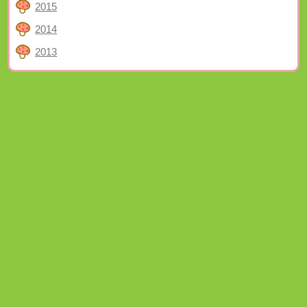
2015
2014
2013