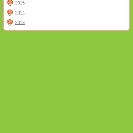
2015
2014
2013