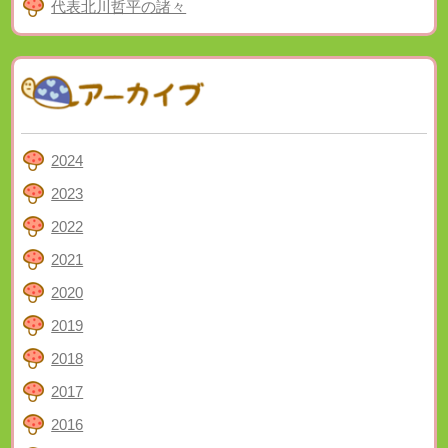
代表北川哲平の諸々
2024
2023
2022
2021
2020
2019
2018
2017
2016