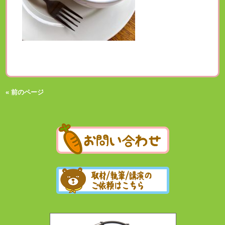
« 前のページ