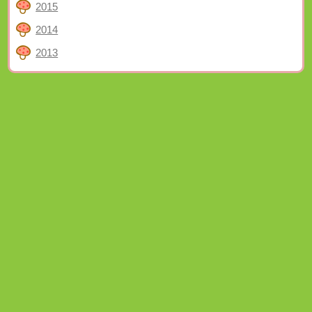
2015
2014
2013