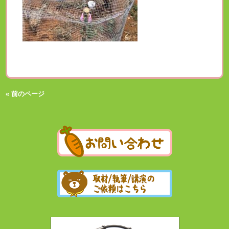
« 前のページ