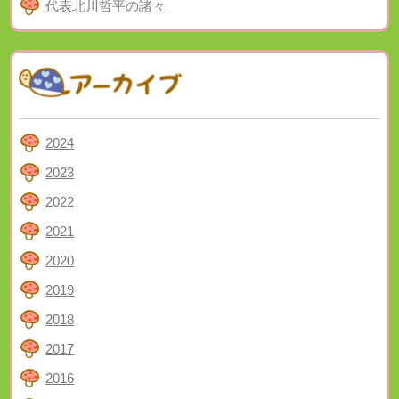
代表北川哲平の諸々
2024
2023
2022
2021
2020
2019
2018
2017
2016