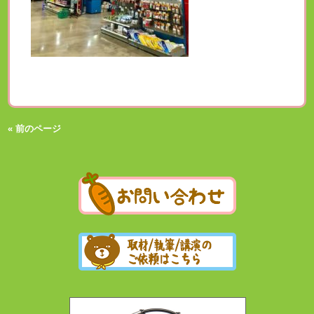
« 前のページ