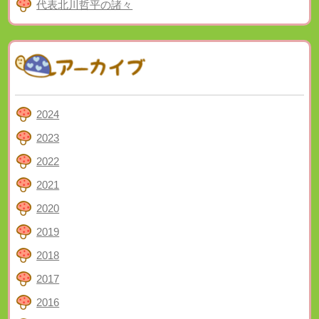
代表北川哲平の諸々
2024
2023
2022
2021
2020
2019
2018
2017
2016