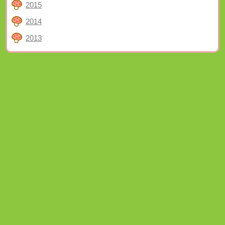
2015
2014
2013