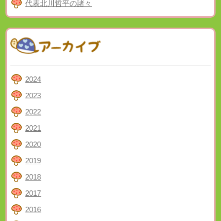
代表北川哲平の諸々
2024
2023
2022
2021
2020
2019
2018
2017
2016