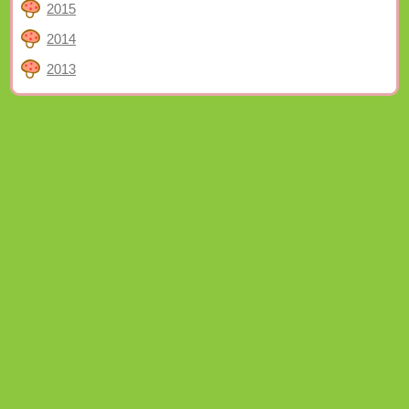
2015
2014
2013