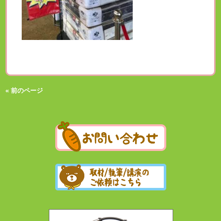
« 前のページ