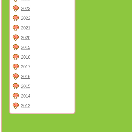
2023
2022
2021
2020
2019
2018
2017
2016
2015
2014
2013