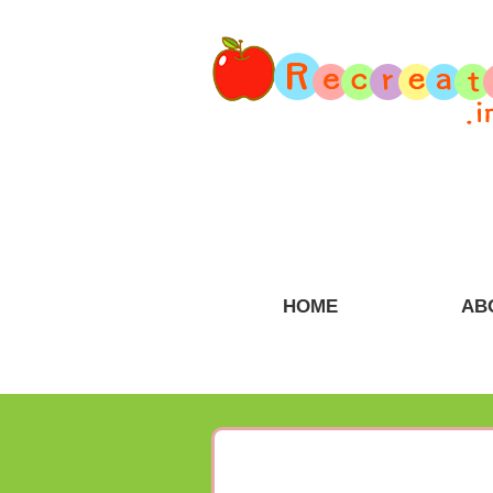
HOME
AB