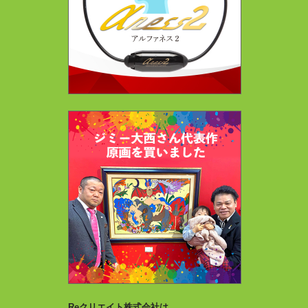
Reクリエイト株式会社は