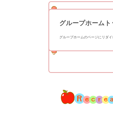
グループホームト
グループホームのページにリダイ